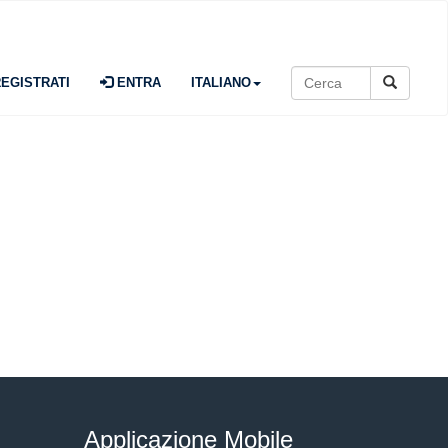
EGISTRATI
ENTRA
ITALIANO
Applicazione Mobile