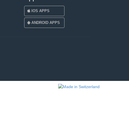
IOS APPS
ANDROID APPS