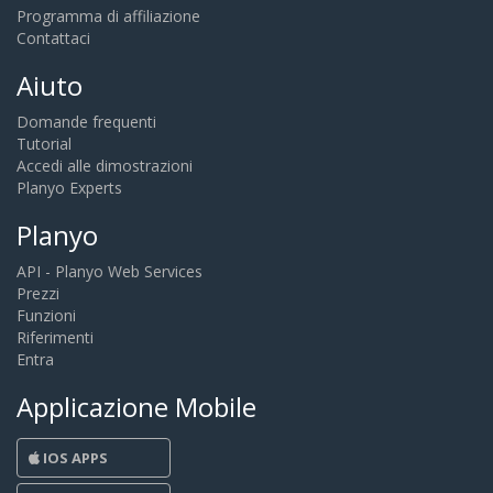
Programma di affiliazione
Contattaci
Aiuto
Domande frequenti
Tutorial
Accedi alle dimostrazioni
Planyo Experts
Planyo
API - Planyo Web Services
Prezzi
Funzioni
Riferimenti
Entra
Applicazione Mobile
IOS APPS