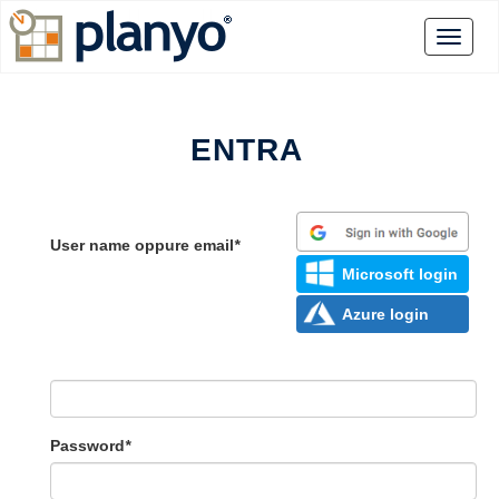
ENTRA
User name oppure email
*
Microsoft login
Azure login
Password
*