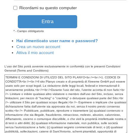
Ricordami su questo computer
*
- Campo obbligatorio
Hai dimenticato user name o password?
Crea un nuovo account
Attiva il mio account
L'uso del Sito potrà avvenire esclusivamente in conformità con le presenti Condizioni
Generali (Terms and Conditions)