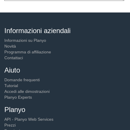
Informazioni aziendali
Informazioni su Planyo
Novità
Programma di affiliazione
Contattaci
Aiuto
Domande frequenti
Tutorial
Accedi alle dimostrazioni
Planyo Experts
Planyo
API - Planyo Web Services
Prezzi