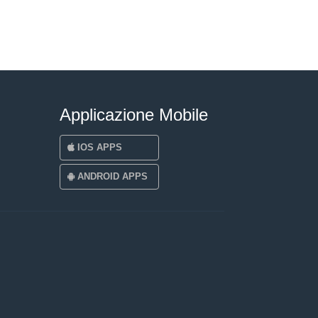
Applicazione Mobile
IOS APPS
ANDROID APPS